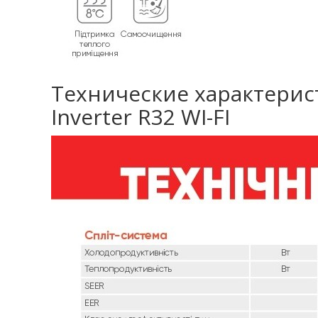
Технические характерис
Inverter R32 WI-FI