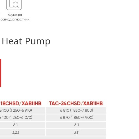
 Heat Pump