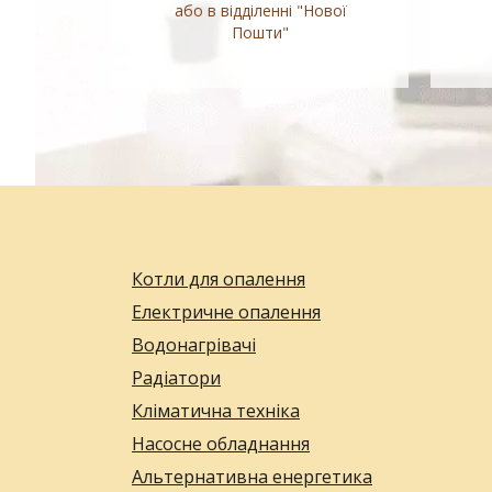
або в відділенні "Нової
Пошти"
Котли для опалення
Електричне опалення
Водонагрівачі
Радіатори
Кліматична техніка
Насосне обладнання
Альтернативна енергетика