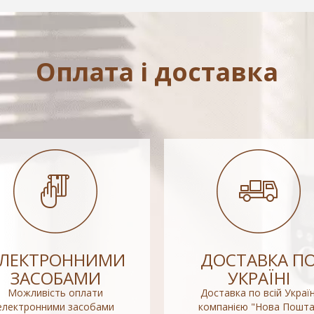
Оплата і доставка
ЕЛЕКТРОННИМИ
ДОСТАВКА П
ЗАСОБАМИ
УКРАЇНІ
Можливість оплати
Доставка по всій Україн
електронними засобами
компанією "Нова Пошта