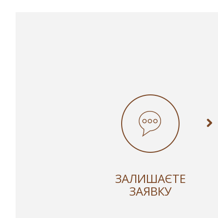
ЗАЛИШАЄТЕ
ЗАЯВКУ