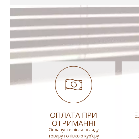
ОПЛАТА ПРИ
ОТРИМАННІ
Оплачуєте після огляду
товару готівкою кур'єру