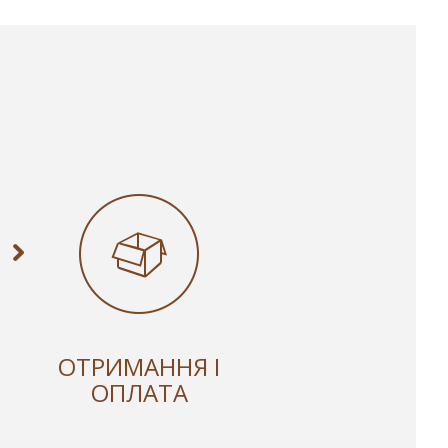
ОТРИМАННЯ І
ОПЛАТА