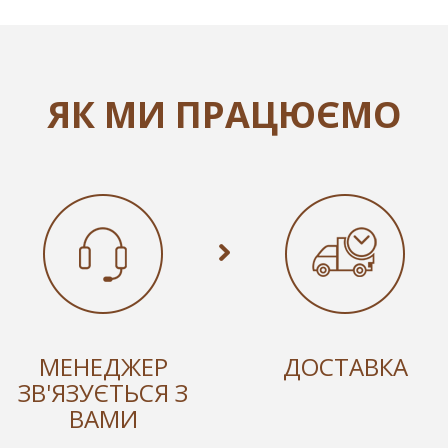
ЯК МИ ПРАЦЮЄМО
МЕНЕДЖЕР
ДОСТАВКА
ЗВ'ЯЗУЄТЬСЯ З
ВАМИ