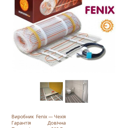
Виробник
Fenix — Чехія
Гарантія
Довічна