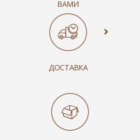
ВАМИ
ДОСТАВКА