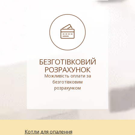
БЕЗГОТІВКОВИЙ
РОЗРАХУНОК
Можливість оплати за
безготівковим
розрахунком
Котли для опалення