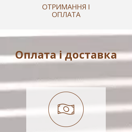
ОТРИМАННЯ І
ОПЛАТА
Оплата і доставка