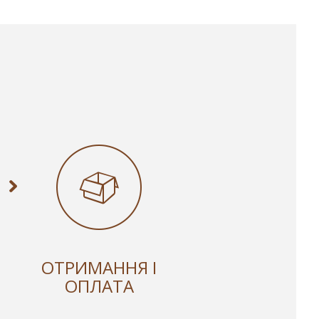
ОТРИМАННЯ І
ОПЛАТА