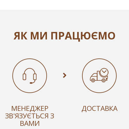
ЯК МИ ПРАЦЮЄМО
МЕНЕДЖЕР
ДОСТАВКА
ЗВ'ЯЗУЄТЬСЯ З
ВАМИ