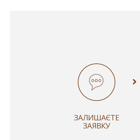
ЗАЛИШАЄТЕ
ЗАЯВКУ