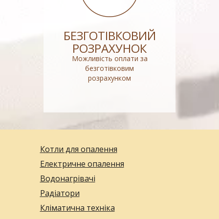
БЕЗГОТІВКОВИЙ
РОЗРАХУНОК
Можливість оплати за
безготівковим
розрахунком
Котли для опалення
Електричне опалення
Водонагрівачі
Радіатори
Кліматична техніка