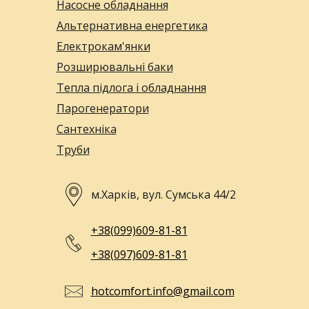
Насосне обладнання
Альтернативна енергетика
Електрокам'янки
Розширювальні баки
Тепла підлога і обладнання
Парогенератори
Сантехніка
Труби
м.Харків, вул. Сумська 44/2
+38(099)609-81-81
+38(097)609-81-81
hotcomfort.info@gmail.com