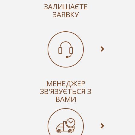
ЗАЛИШАЄТЕ
ЗАЯВКУ
МЕНЕДЖЕР
ЗВ'ЯЗУЄТЬСЯ З
ВАМИ