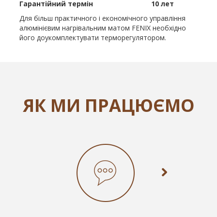
Гарантійний термін 10 лет
Для більш практичного і економічного управління
алюмінієвим нагрівальним матом FENIX необхідно
його доукомплектувати терморегулятором.
ЯК МИ ПРАЦЮЄМО