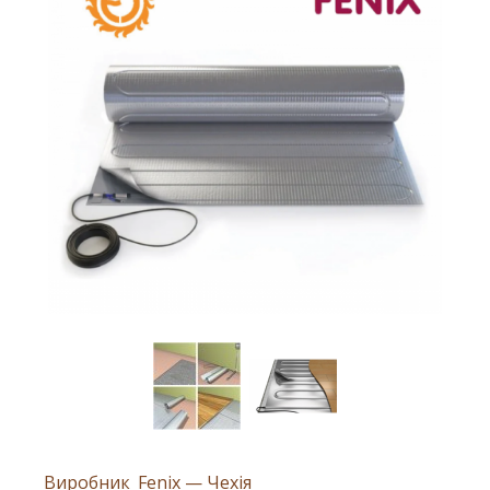
Виробник
Fenix — Чехія