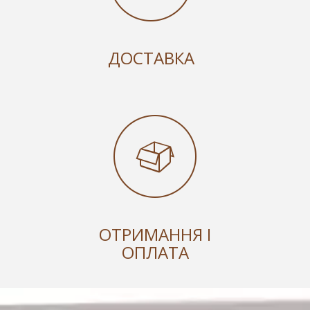
ДОСТАВКА
ОТРИМАННЯ І
ОПЛАТА