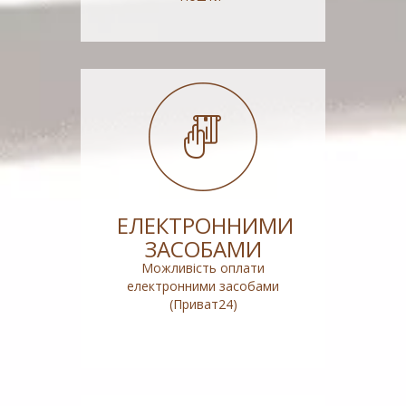
ЕЛЕКТРОННИМИ
ЗАСОБАМИ
Можливість оплати
електронними засобами
(Приват24)