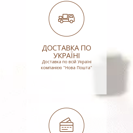
ДОСТАВКА ПО
УКРАЇНІ
Доставка по всій Україні
компанією "Нова Пошта"