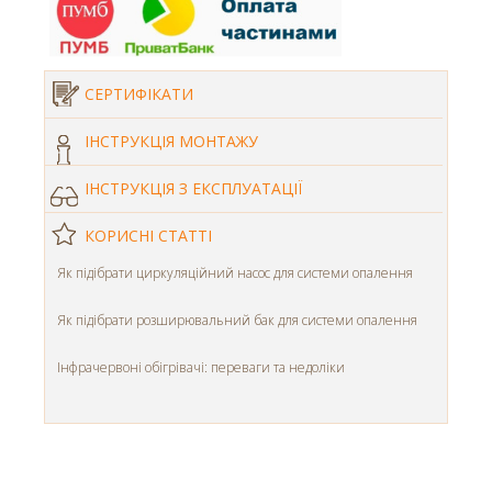
СЕРТИФІКАТИ
ІНСТРУКЦІЯ МОНТАЖУ
ІНСТРУКЦІЯ З ЕКСПЛУАТАЦІЇ
КОРИСНІ СТАТТІ
Як підібрати циркуляційний насос для системи опалення
Як підібрати розширювальний бак для системи опалення
Інфрачервоні обігрівачі: переваги та недоліки