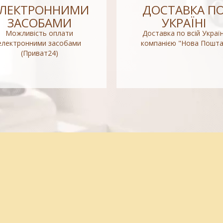
ЕЛЕКТРОННИМИ
ДОСТАВКА П
ЗАСОБАМИ
УКРАЇНІ
Можливість оплати
Доставка по всій Україн
електронними засобами
компанією "Нова Пошта
(Приват24)