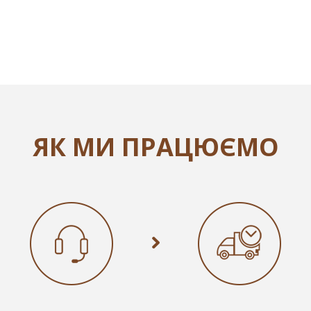
ЯК МИ ПРАЦЮЄМО