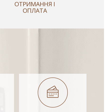
ОТРИМАННЯ І
ОПЛАТА