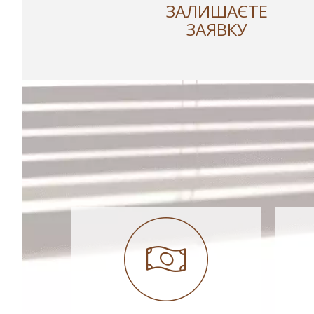
ЗАЛИШАЄТЕ
ЗАЯВКУ