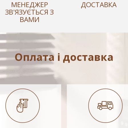
МЕНЕДЖЕР
ДОСТАВКА
ЗВ'ЯЗУЄТЬСЯ З
ВАМИ
Оплата і доставка