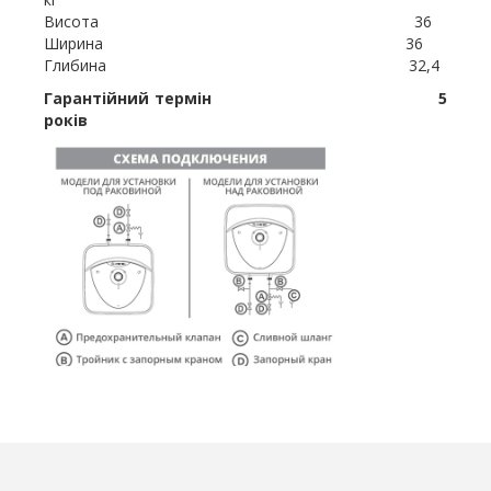
Висота 36
Ширина 36
Глибина 32,4
Гарантійний термін 5
років