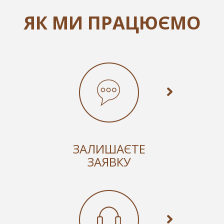
ЯК МИ ПРАЦЮЄМО
ЗАЛИШАЄТЕ
ЗАЯВКУ