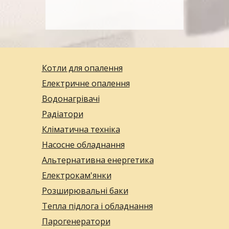
Котли для опалення
Електричне опалення
Водонагрівачі
Радіатори
Кліматична техніка
Насосне обладнання
Альтернативна енергетика
Електрокам'янки
Розширювальні баки
Тепла підлога і обладнання
Парогенератори