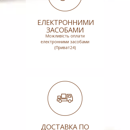
ЕЛЕКТРОННИМИ
ЗАСОБАМИ
Можливість оплати
електронними засобами
(Приват24)
ДОСТАВКА ПО