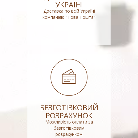
УКРАЇНІ
Доставка по всій Україні
компанією "Нова Пошта"
БЕЗГОТІВКОВИЙ
РОЗРАХУНОК
Можливість оплати за
безготівковим
розрахунком