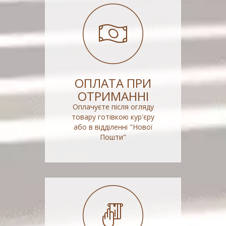
ОПЛАТА ПРИ
ОТРИМАННІ
Оплачуєте після огляду
товару готівкою кур'єру
або в відділенні "Нової
Пошти"