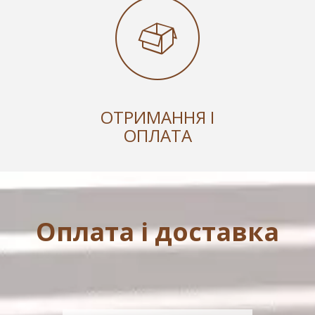
ОТРИМАННЯ І
ОПЛАТА
Оплата і доставка