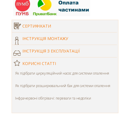
СЕРТИФІКАТИ
ІНСТРУКЦІЯ МОНТАЖУ
ІНСТРУКЦІЯ З ЕКСПЛУАТАЦІЇ
КОРИСНІ СТАТТІ
Як підібрати циркуляційний насос для системи опалення
Як підібрати розширювальний бак для системи опалення
Інфрачервоні обігрівачі: переваги та недоліки