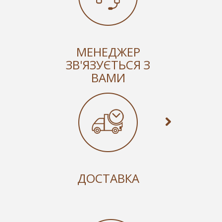
МЕНЕДЖЕР
ЗВ'ЯЗУЄТЬСЯ З
ВАМИ
ДОСТАВКА