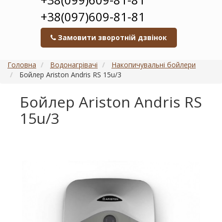
+38(097)609-81-81
Замовити зворотній дзвінок
Головна
Водонагрівачі
Накопичувальні бойлери
Бойлер Ariston Andris RS 15u/3
Бойлер Ariston Andris RS
15u/3