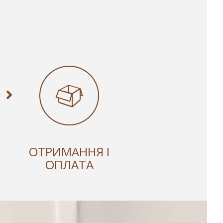
ОТРИМАННЯ І
ОПЛАТА