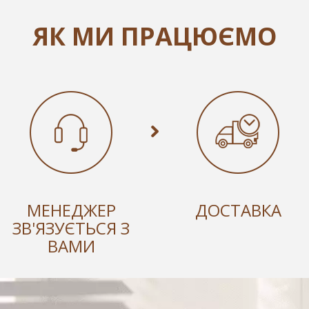
ЯК МИ ПРАЦЮЄМО
МЕНЕДЖЕР
ДОСТАВКА
ЗВ'ЯЗУЄТЬСЯ З
ВАМИ