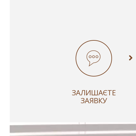
ЗАЛИШАЄТЕ
ЗАЯВКУ