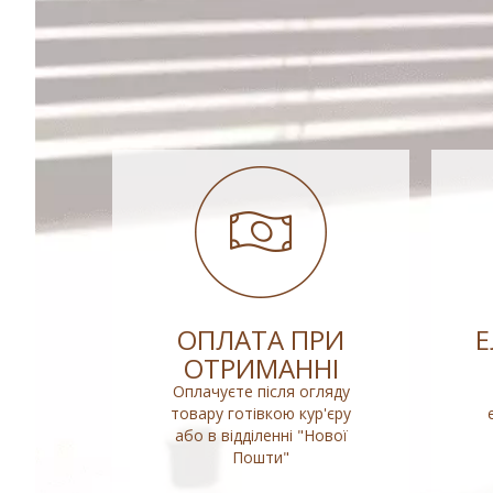
ОПЛАТА ПРИ
ОТРИМАННІ
Оплачуєте після огляду
товару готівкою кур'єру
або в відділенні "Нової
Пошти"