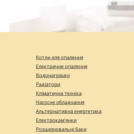
Котли для опалення
Електричне опалення
Водонагрівачі
Радіатори
Кліматична техніка
Насосне обладнання
Альтернативна енергетика
Електрокам'янки
Розширювальні баки