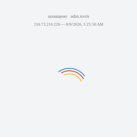
захищено
adm.tools
216.73.216.226 —
8/9/2026, 3:25:50 AM