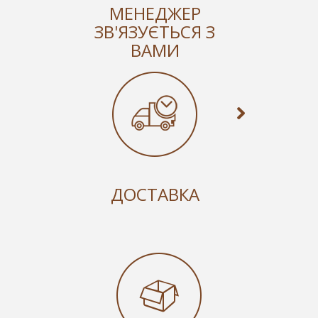
МЕНЕДЖЕР
ЗВ'ЯЗУЄТЬСЯ З
ВАМИ
ДОСТАВКА