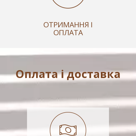
ОТРИМАННЯ І
ОПЛАТА
Оплата і доставка