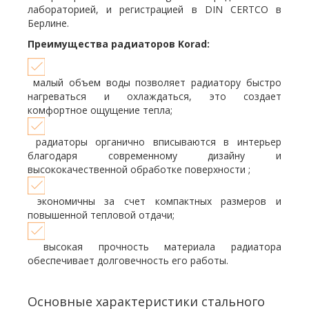
лабораторией, и регистрацией в DIN CERTCO в
Берлине.
Преимущества радиаторов Korad:
малый объем воды позволяет радиатору быстро
нагреваться и охлаждаться, это создает
комфортное ощущение тепла;
радиаторы органично вписываются в интерьер
благодаря современному дизайну и
высококачественной обработке поверхности ;
экономичны за счет компактных размеров и
повышенной тепловой отдачи;
высокая прочность материала радиатора
обеспечивает долговечность его работы.
Основные характеристики стального