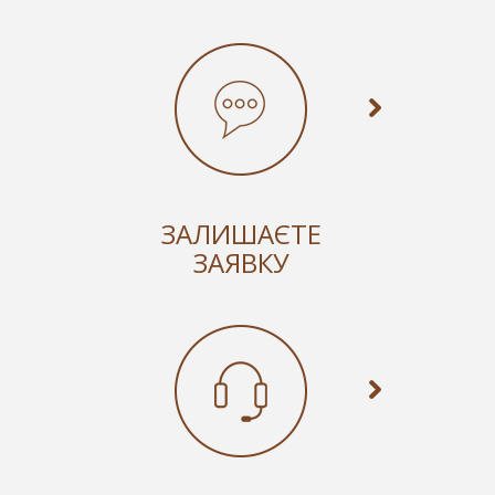
ЗАЛИШАЄТЕ
ЗАЯВКУ