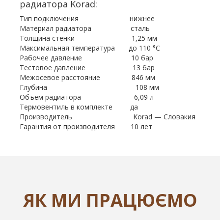
радиатора Korad:
Тип подключения нижнее
Материал радиатора сталь
Толщина стенки 1,25 мм
Максимальная температура до 110 °С
Рабочее давление 10 бар
Тестовое давление 13 бар
Межосевое расстояние 846 мм
Глубина 108 мм
Объем радиатора 6,09 л
Термовентиль в комплекте да
Производитель Korad — Словакия
Гарантия от производителя 10 лет
ЯК МИ ПРАЦЮЄМО