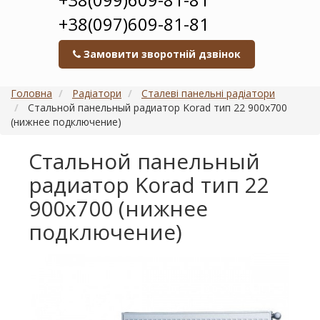
+38(097)609-81-81
Замовити зворотній дзвінок
Головна
Радіатори
Сталеві панельні радіатори
Стальной панельный радиатор Korad тип 22 900х700
(нижнее подключение)
Стальной панельный
радиатор Korad тип 22
900х700 (нижнее
подключение)